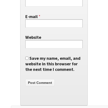
E-mail
*
Website
Save my name, email, and
website in this browser for
the next time I comment.