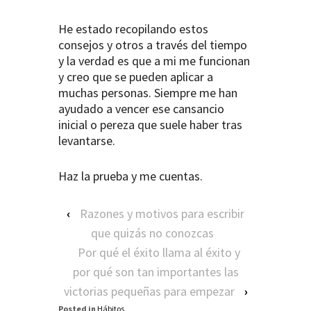
He estado recopilando estos
consejos y otros a través del tiempo
y la verdad es que a mi me funcionan
y creo que se pueden aplicar a
muchas personas. Siempre me han
ayudado a vencer ese cansancio
inicial o pereza que suele haber tras
levantarse.
Haz la prueba y me cuentas.
‹
Razones y motivos para escribir
que quizás no conozcas
Por qué el éxito llama al éxito y
por qué son tan importantes las
victorias pequeñas para empezar
›
Posted in
Hábitos