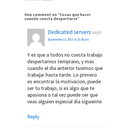
One comment on “
Cosas que hacer
cuando cuesta despertarse
”
Dedicated servers
says:
September 13, 2017 at 10:30 pm
Y es que a todos no cuesta trabajo
despertarnos temprano, y mas
cuando el dia anterior tuvimos que
trabajar hasta tarde. Lo primero
es encontrar la motivacion, puede
ser tu trabajo, si es algo que te
apasiona o tal vez puede ser que
veas alguien especial dia siguiente.
Reply