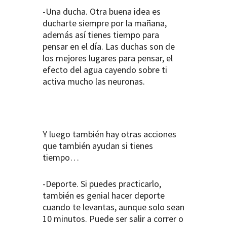
-Una ducha. Otra buena idea es
ducharte siempre por la mañana,
además así tienes tiempo para
pensar en el día. Las duchas son de
los mejores lugares para pensar, el
efecto del agua cayendo sobre ti
activa mucho las neuronas.
Y luego también hay otras acciones
que también ayudan si tienes
tiempo…
-Deporte. Si puedes practicarlo,
también es genial hacer deporte
cuando te levantas, aunque solo sean
10 minutos. Puede ser salir a correr o