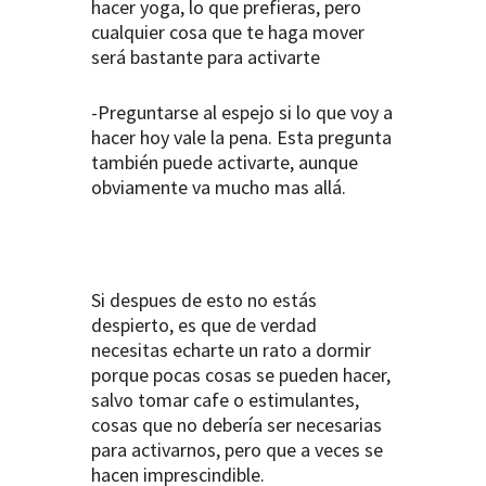
hacer yoga, lo que prefieras, pero
cualquier cosa que te haga mover
será bastante para activarte
-Preguntarse al espejo si lo que voy a
hacer hoy vale la pena. Esta pregunta
también puede activarte, aunque
obviamente va mucho mas allá.
Si despues de esto no estás
despierto, es que de verdad
necesitas echarte un rato a dormir
porque pocas cosas se pueden hacer,
salvo tomar cafe o estimulantes,
cosas que no debería ser necesarias
para activarnos, pero que a veces se
hacen imprescindible.