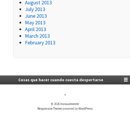
August 2013
July 2013
June 2013
May 2013
April 2013
March 2013
February 2013
Cosas que hacer cuando cuesta despertarse
↑
© 2026
Inusualmente
Responsive Theme
powered by
WordPress