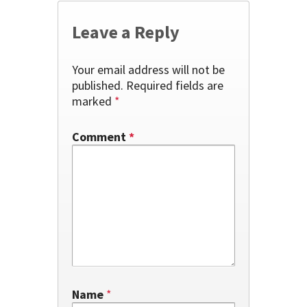
Leave a Reply
Your email address will not be
published.
Required fields are
marked
*
Comment
*
Name
*