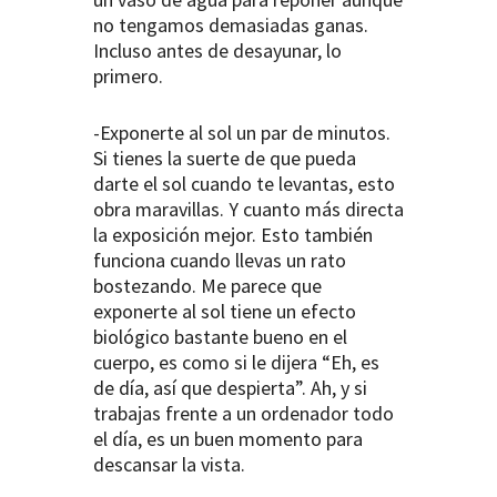
no tengamos demasiadas ganas.
Incluso antes de desayunar, lo
primero.
-Exponerte al sol un par de minutos.
Si tienes la suerte de que pueda
darte el sol cuando te levantas, esto
obra maravillas. Y cuanto más directa
la exposición mejor. Esto también
funciona cuando llevas un rato
bostezando. Me parece que
exponerte al sol tiene un efecto
biológico bastante bueno en el
cuerpo, es como si le dijera “Eh, es
de día, así que despierta”. Ah, y si
trabajas frente a un ordenador todo
el día, es un buen momento para
descansar la vista.