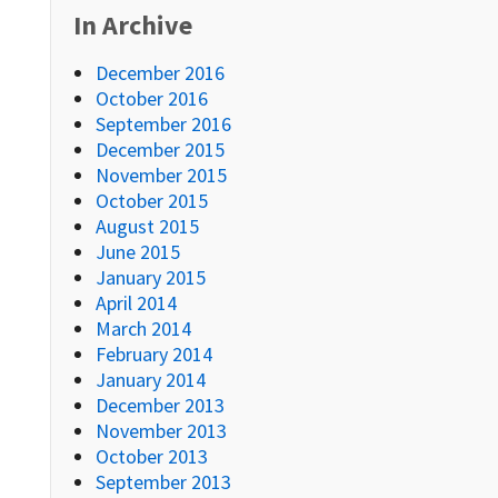
In Archive
December 2016
October 2016
September 2016
December 2015
November 2015
October 2015
August 2015
June 2015
January 2015
April 2014
March 2014
February 2014
January 2014
December 2013
November 2013
October 2013
September 2013