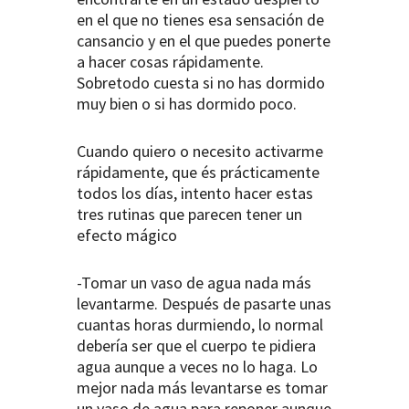
en el que no tienes esa sensación de
cansancio y en el que puedes ponerte
a hacer cosas rápidamente.
Sobretodo cuesta si no has dormido
muy bien o si has dormido poco.
Cuando quiero o necesito activarme
rápidamente, que és prácticamente
todos los días, intento hacer estas
tres rutinas que parecen tener un
efecto mágico
-Tomar un vaso de agua nada más
levantarme. Después de pasarte unas
cuantas horas durmiendo, lo normal
debería ser que el cuerpo te pidiera
agua aunque a veces no lo haga. Lo
mejor nada más levantarse es tomar
un vaso de agua para reponer aunque