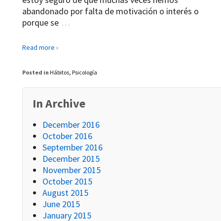
abandonado por falta de motivación o interés o
porque se
…
Read more ›
Posted in
Hábitos
,
Psicología
In Archive
December 2016
October 2016
September 2016
December 2015
November 2015
October 2015
August 2015
June 2015
January 2015