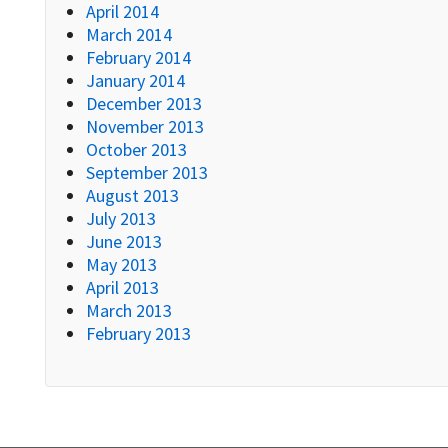
April 2014
March 2014
February 2014
January 2014
December 2013
November 2013
October 2013
September 2013
August 2013
July 2013
June 2013
May 2013
April 2013
March 2013
February 2013