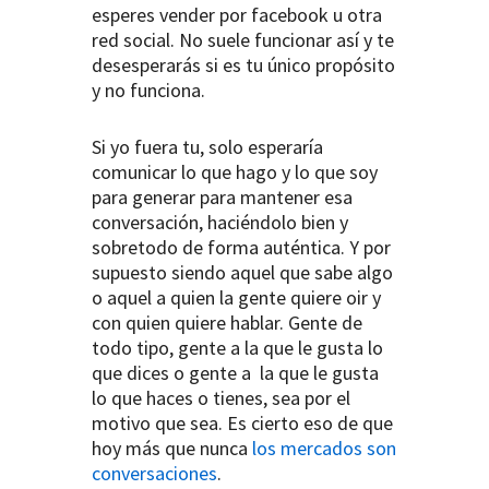
esperes vender por facebook u otra
red social. No suele funcionar así y te
desesperarás si es tu único propósito
y no funciona.
Si yo fuera tu, solo esperaría
comunicar lo que hago y lo que soy
para generar para mantener esa
conversación, haciéndolo bien y
sobretodo de forma auténtica. Y por
supuesto siendo aquel que sabe algo
o aquel a quien la gente quiere oir y
con quien quiere hablar. Gente de
todo tipo, gente a la que le gusta lo
que dices o gente a la que le gusta
lo que haces o tienes, sea por el
motivo que sea. Es cierto eso de que
hoy más que nunca
los mercados son
conversaciones
.