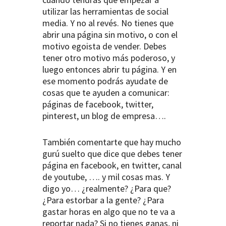
utilizar las herramientas de social
media. Y no al revés. No tienes que
abrir una página sin motivo, o con el
motivo egoista de vender. Debes
tener otro motivo más poderoso, y
luego entonces abrir tu página. Y en
ese momento podrás ayudate de
cosas que te ayuden a comunicar:
páginas de facebook, twitter,
pinterest, un blog de empresa….
También comentarte que hay mucho
gurú suelto que dice que debes tener
página en facebook, en twitter, canal
de youtube, …. y mil cosas mas. Y
digo yo… ¿realmente? ¿Para que?
¿Para estorbar a la gente? ¿Para
gastar horas en algo que no te va a
reportar nada? Si no tienes ganas, ni