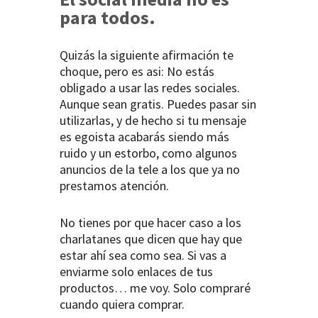
para todos.
Quizás la siguiente afirmación te
choque, pero es asi: No estás
obligado a usar las redes sociales.
Aunque sean gratis. Puedes pasar sin
utilizarlas, y de hecho si tu mensaje
es egoista acabarás siendo más
ruido y un estorbo, como algunos
anuncios de la tele a los que ya no
prestamos atención.
No tienes por que hacer caso a los
charlatanes que dicen que hay que
estar ahí sea como sea. Si vas a
enviarme solo enlaces de tus
productos… me voy. Solo compraré
cuando quiera comprar.