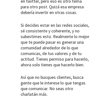
en twitter, pero eso es otro tema
para otro post. Quizá esa empresa
debería invertir en otras cosas.
Si decides estar en las redes sociales,
sé consistente y coherente, y no
subestimes esto. Realmente lo mejor
que te puede pasar es generar una
comunidad alrededor de lo que
comunicas, de tus valores y de tu
actitud. Tienes permiso para hacerlo,
ahora solo tienes que hacerlo bien.
Así que no busques clientes, busca
gente que le interese lo que tengas
que comunicar. No seas otro
charlatán más.