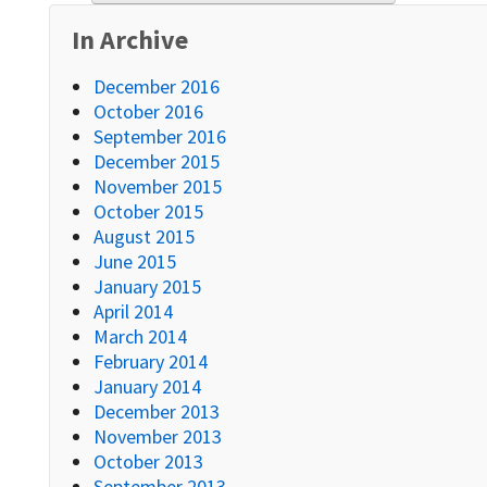
In Archive
December 2016
October 2016
September 2016
December 2015
November 2015
October 2015
August 2015
June 2015
January 2015
April 2014
March 2014
February 2014
January 2014
December 2013
November 2013
October 2013
September 2013