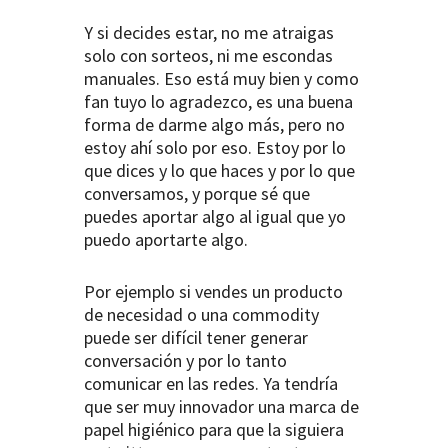
Y si decides estar, no me atraigas
solo con sorteos, ni me escondas
manuales. Eso está muy bien y como
fan tuyo lo agradezco, es una buena
forma de darme algo más, pero no
estoy ahí solo por eso. Estoy por lo
que dices y lo que haces y por lo que
conversamos, y porque sé que
puedes aportar algo al igual que yo
puedo aportarte algo.
Por ejemplo si vendes un producto
de necesidad o una commodity
puede ser difícil tener generar
conversación y por lo tanto
comunicar en las redes. Ya tendría
que ser muy innovador una marca de
papel higiénico para que la siguiera