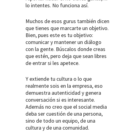
lo intentes. No funciona así.
Muchos de esos gurus también dicen
que tienes que marcarte un objetivo.
Bien, pues este es tu objetivo:
comunicar y mantener un diálogo
con la gente. Búscalos donde creas
que estén, pero deja que sean libres
de entrar si les apetece.
Y extiende tu cultura o lo que
realmente sois en la empresa, eso
demuestra autenticidad y genera
conversación si es interesante.
Además no creo que el social media
deba ser cuestión de una persona,
sino de todo un equipo, de una
cultura y de una comunidad.