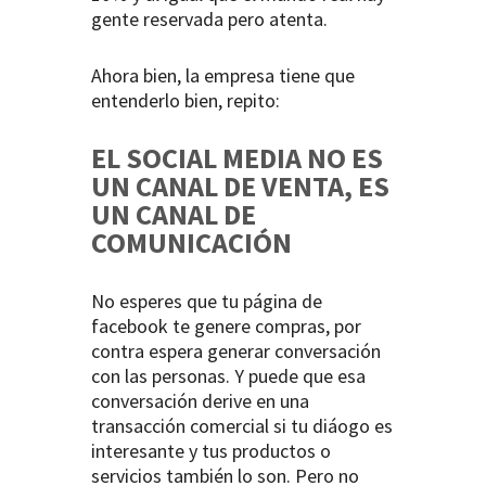
gente reservada pero atenta.
Ahora bien, la empresa tiene que
entenderlo bien, repito:
EL SOCIAL MEDIA NO ES
UN CANAL DE VENTA, ES
UN CANAL DE
COMUNICACIÓN
No esperes que tu página de
facebook te genere compras, por
contra espera generar conversación
con las personas. Y puede que esa
conversación derive en una
transacción comercial si tu diáogo es
interesante y tus productos o
servicios también lo son. Pero no