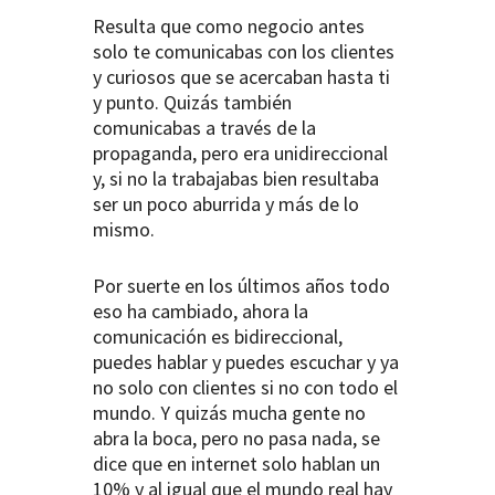
Resulta que como negocio antes
solo te comunicabas con los clientes
y curiosos que se acercaban hasta ti
y punto. Quizás también
comunicabas a través de la
propaganda, pero era unidireccional
y, si no la trabajabas bien resultaba
ser un poco aburrida y más de lo
mismo.
Por suerte en los últimos años todo
eso ha cambiado, ahora la
comunicación es bidireccional,
puedes hablar y puedes escuchar y ya
no solo con clientes si no con todo el
mundo. Y quizás mucha gente no
abra la boca, pero no pasa nada, se
dice que en internet solo hablan un
10% y al igual que el mundo real hay