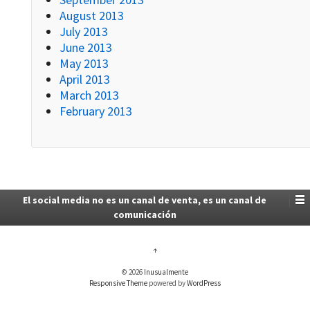
August 2013
July 2013
June 2013
May 2013
April 2013
March 2013
February 2013
El social media no es un canal de venta, es un canal de
comunicación
↑
© 2026
Inusualmente
Responsive Theme
powered by
WordPress