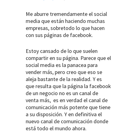
Me aburre tremendamente el social
media que están haciendo muchas
empresas, sobretodo lo que hacen
con sus páginas de facebook.
Estoy cansado de lo que suelen
compartir en su página. Parece que el
social media es la panacea para
vender más, pero creo que eso se
aleja bastante de la realidad. Y es
que resulta que la página la facebook
de un negocio no es un canal de
venta más, es en verdad el canal de
comunicación más potente que tiene
a su disposición. Y en definitiva el
nuevo canal de comunicación donde
está todo el mundo ahora.