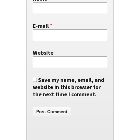
E-mail
*
Website
Save my name, email, and
website in this browser for
the next time I comment.