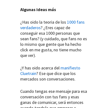
Algunas ideas más
¿Has oido la teoria de los
1000 fans
verdaderos
? ¿Eres capaz de
conseguir esa 1000 personas que
sean fans? (y cuidado, que fans no es
lo mismo que gente que ha hecho
click en me gusta, no tiene mucho
que ver).
¿Y has oido acerca del
manifiesto
Cluetrain
? Ese que dice que los
mercados son conversaciones.
Cuando tengas ese mensaje para esa
conversación con tus fans y esas
ganas de comunicar, será entonces
cuando tendrás que empezar a