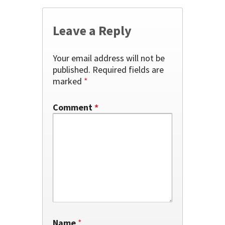
Leave a Reply
Your email address will not be
published.
Required fields are
marked
*
Comment
*
Name
*