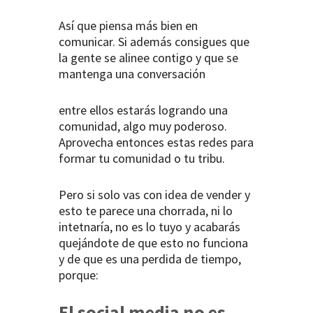
Así que piensa más bien en
comunicar. Si además consigues que
la gente se alinee contigo y que se
mantenga una conversación
entre ellos estarás logrando una
comunidad, algo muy poderoso.
Aprovecha entonces estas redes para
formar tu comunidad o tu tribu.
Pero si solo vas con idea de vender y
esto te parece una chorrada, ni lo
intetnaría, no es lo tuyo y acabarás
quejándote de que esto no funciona
y de que es una perdida de tiempo,
porque:
El social media no es