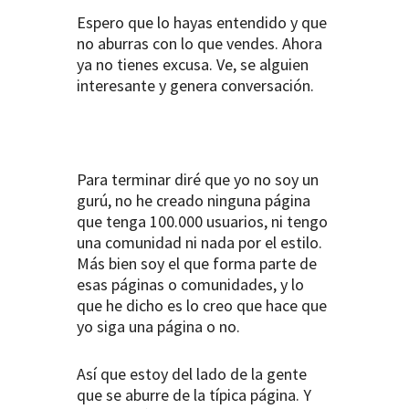
Espero que lo hayas entendido y que
no aburras con lo que vendes. Ahora
ya no tienes excusa. Ve, se alguien
interesante y genera conversación.
Para terminar diré que yo no soy un
gurú, no he creado ninguna página
que tenga 100.000 usuarios, ni tengo
una comunidad ni nada por el estilo.
Más bien soy el que forma parte de
esas páginas o comunidades, y lo
que he dicho es lo creo que hace que
yo siga una página o no.
Así que estoy del lado de la gente
que se aburre de la típica página. Y