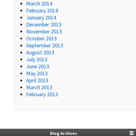
March 2014
February 2014
January 2014
December 2013
November 2013
October 2013
September 2013
August 2013
July 2013
June 2013
May 2013
April 2013
March 2013
February 2013
Blog Archives