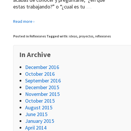
estas trabajando?” o “¿cual es tu
…
Read more ›
Posted in
Reflexiones
Tagged with:
ideas
,
proyectos
,
reflexiones
In Archive
December 2016
October 2016
September 2016
December 2015
November 2015
October 2015
August 2015
June 2015
January 2015
April 2014